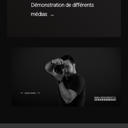
Démonstration de différents
médias
→