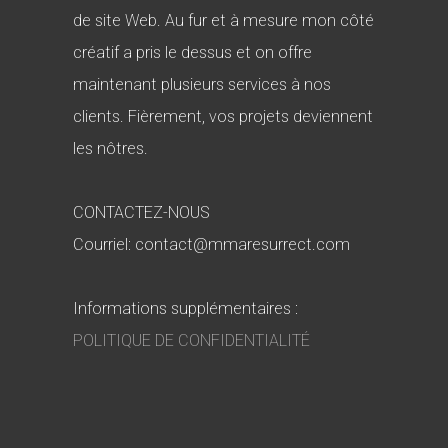
de site Web. Au fur et à mesure mon côté
créatif a pris le dessus et on offre
maintenant plusieurs services à nos
clients. Fièrement, vos projets deviennent
les nôtres.
CONTACTEZ-NOUS
Courriel: contact@mmaresurrect.com
Informations supplémentaires :
POLITIQUE DE CONFIDENTIALITÉ