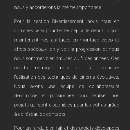
nous y accorderons la même importance.
Pour la section Divertissement, nous nous en
sommes servi pour tester depuis le début jusqu'à
maintenant nos aptitudes en montage vidéo et
effets spéciaux, on y voit la progression et nous
nous sommes bien amusés au fil des années. Ces
courts métrages, nous ont fait pratiquer
l'utilisation des techniques de cinéma évolutives.
Nous avons une équipe de collaborateurs
dynamique et passionnée pour réaliser nos
projets qui sont disponibles pour les vôtres grâce
à ce réseau de contacts.
Pour un rendu bien fait et des projets développés