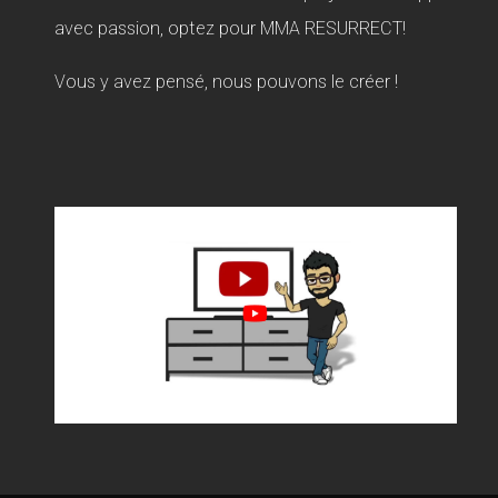
avec passion, optez pour MMA RESURRECT!
Vous y avez pensé, nous pouvons le créer !