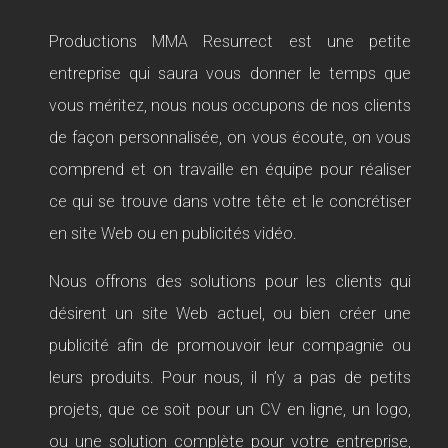
Productions MMA Resurrect est une petite
entreprise qui saura vous donner le temps que
vous méritez, nous nous occupons de nos clients
de façon personnalisée, on vous écoute, on vous
comprend et on travaille en équipe pour réaliser
ce qui se trouve dans votre tête et le concrétiser
en site Web ou en publicités vidéo.
Nous offrons des solutions pour les clients qui
désirent un site Web actuel, ou bien créer une
publicité afin de promouvoir leur compagnie ou
leurs produits. Pour nous, il n’y a pas de petits
projets, que ce soit pour un CV en ligne, un logo,
ou une solution complète pour votre entreprise,