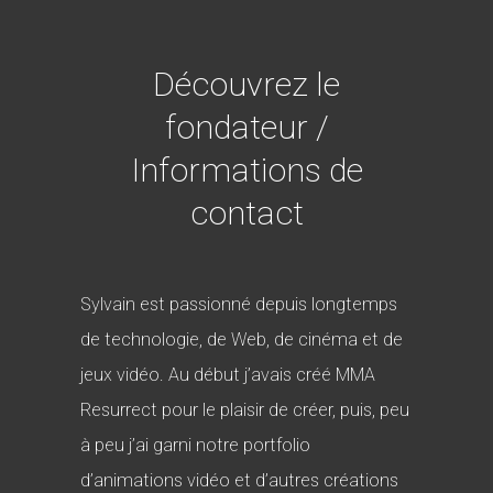
Découvrez le
fondateur /
Informations de
contact
Sylvain est passionné depuis longtemps
de technologie, de Web, de cinéma et de
jeux vidéo. Au début j’avais créé MMA
Resurrect pour le plaisir de créer, puis, peu
à peu j’ai garni notre portfolio
d’animations vidéo et d’autres créations