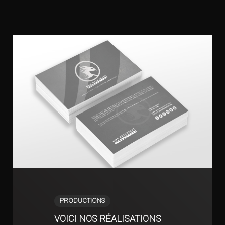
PRODUCTIONS
VOICI NOS RÉALISATIONS