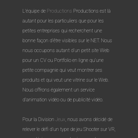
L'équipe de
Productions
Productions est là
autant pour les particuliers que pour les
petites entreprises qui recherchent une
bonne façon d’être visibles sur le NET. Nous
nous occupons autant d’un petit site Web
pour un CV ou Portfolio en ligne qu’une
petite compagnie qui veut montrer ses
produits et qui veut une vitrine sur le Web.
Nous offrons également un service
d’animation vidéo ou de publicité vidéo.
Pour la Division
Jeux
, nous avons décidé de
relever le défi d’un type de jeu Shooter sur VR,