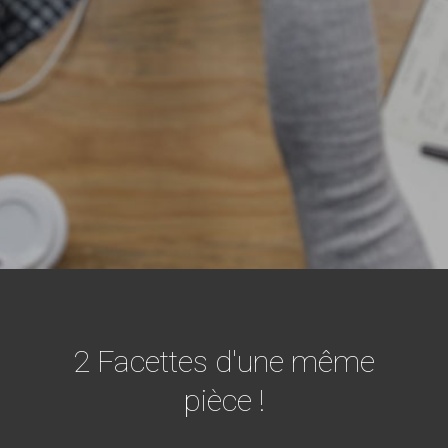
2 Facettes d'une même
pièce !