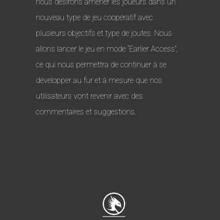
nous désirons amener les joueurs dans un
nouveau type de jeu coopératif avec
plusieurs objectifs et type de joutes. Nous
allons lancer le jeu en mode “Earlier Access”,
ce qui nous permettra de continuer à se
développer au fur et à mesure que nos
utilisateurs vont revenir avec des
commentaires et suggestions.