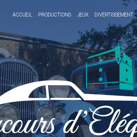
ACCUEIL
PRODUCTIONS
JEUX
DIVERTISSEMENT