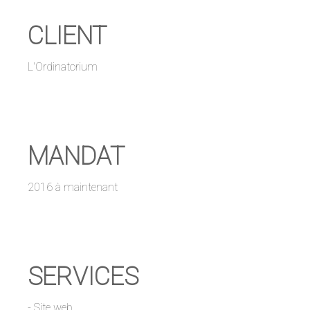
CLIENT
L'Ordinatorium
MANDAT
2016 à maintenant
SERVICES
- Site web