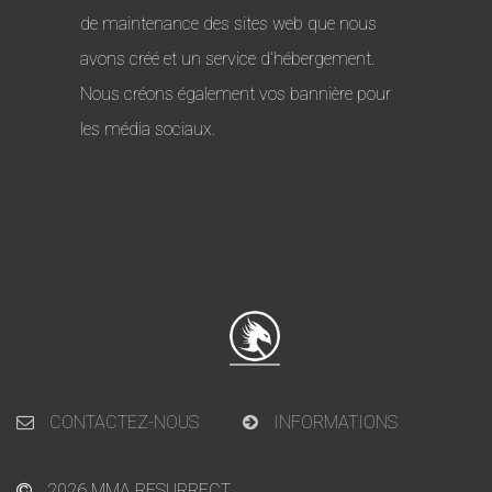
de maintenance des sites web que nous
avons créé et un service d’hébergement.
Nous créons également vos bannière pour
les média sociaux.
CONTACTEZ-NOUS
INFORMATIONS
2026 MMA RESURRECT