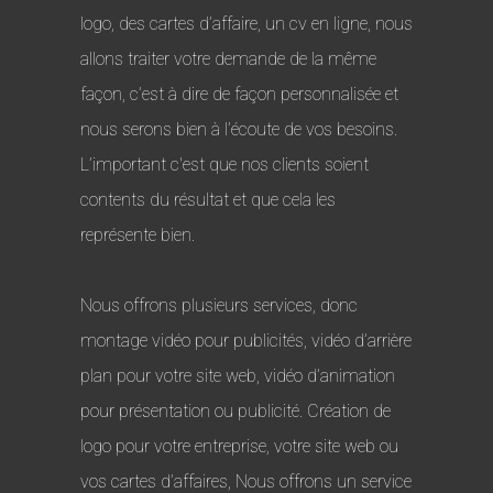
logo, des cartes d’affaire, un cv en ligne, nous
allons traiter votre demande de la même
façon, c’est à dire de façon personnalisée et
nous serons bien à l’écoute de vos besoins.
L’important c'est que nos clients soient
contents du résultat et que cela les
représente bien.
Nous offrons plusieurs services, donc
montage vidéo pour publicités, vidéo d’arrière
plan pour votre site web, vidéo d’animation
pour présentation ou publicité. Création de
logo pour votre entreprise, votre site web ou
vos cartes d’affaires, Nous offrons un service