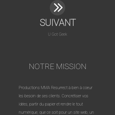
SUIVANT
U Got Geek
NOTRE MISSION
Productions MMA Resurrect à bien à coeur
les besoin de ses clients. Concrétiser vos
idées, partir du papier et rendre le tout
numérique, que ce soit pour un site web, un