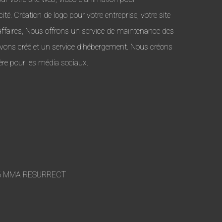
ité. Création de logo pour votre entreprise, votre site
affaires, Nous offrons un service de maintenance des
vons créé et un service d’hébergement. Nous créons
re pour les média sociaux.
 MMA RESURRECT