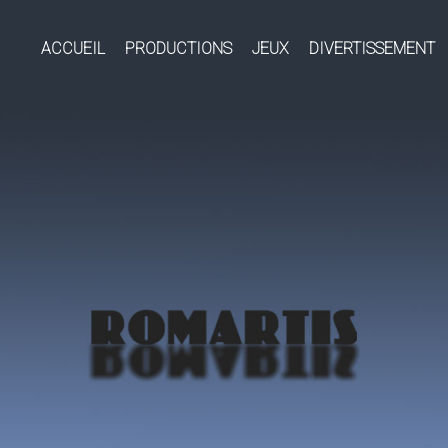
ACCUEIL
PRODUCTIONS
JEUX
DIVERTISSEMENT