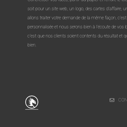
soit pour un site web, un logo, des cartes d’affaire, u
allons traiter votre demande de la même façon, c’est
personnalisée et nous serons bien à l’écoute de vos 
c'est que nos clients soient contents du résultat et q
bien.
CON