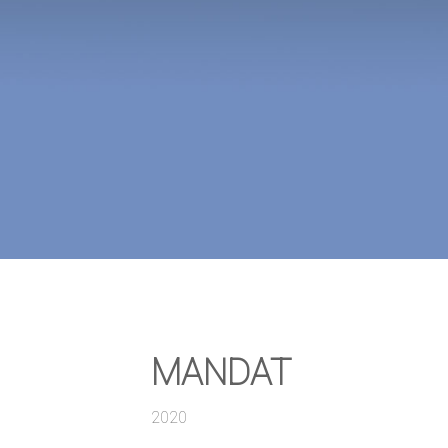
MANDAT
2020