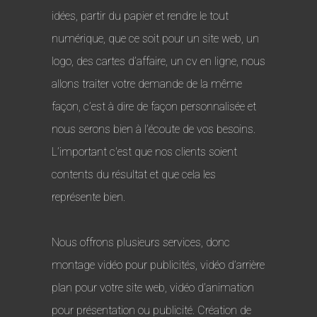
idées, partir du papier et rendre le tout
numérique, que ce soit pour un site web, un
logo, des cartes d’affaire, un cv en ligne, nous
allons traiter votre demande de la même
façon, c’est à dire de façon personnalisée et
nous serons bien à l’écoute de vos besoins.
L’important c'est que nos clients soient
contents du résultat et que cela les
représente bien.
Nous offrons plusieurs services, donc
montage vidéo pour publicités, vidéo d’arrière
plan pour votre site web, vidéo d’animation
pour présentation ou publicité. Création de