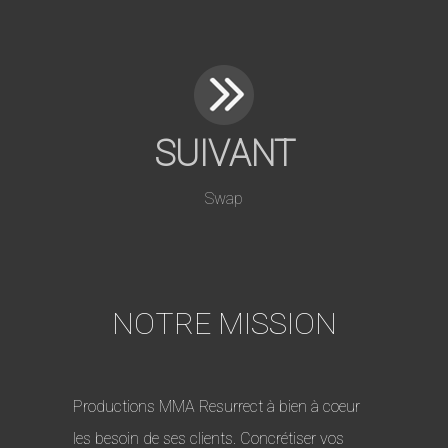
SUIVANT
Swap
NOTRE MISSION
Productions MMA Resurrect à bien à coeur
les besoin de ses clients. Concrétiser vos