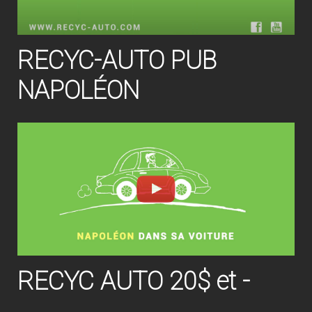
RECYC-AUTO PUB
NAPOLÉON
RECYC AUTO 20$ et -