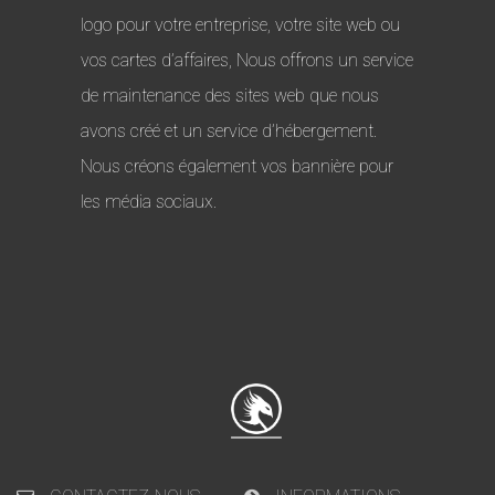
logo pour votre entreprise, votre site web ou
vos cartes d’affaires, Nous offrons un service
de maintenance des sites web que nous
avons créé et un service d’hébergement.
Nous créons également vos bannière pour
les média sociaux.